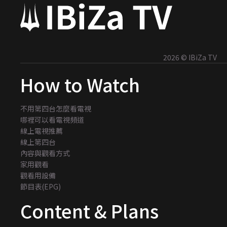
2026 © IBiZa TV
How to Watch
不用第四台怎麼看電視
哪裡可以看電視頻道
線上電視推薦
線上第四台
內容與觀看方式
家用觀看
觀看用設備
節目表(EPG)
Content & Plans