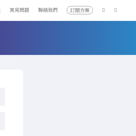
g
常見問題
聯絡我們
訂閱方案