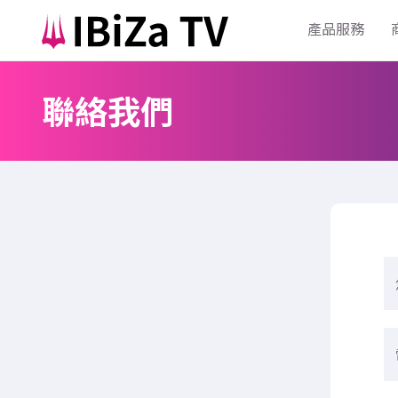
產品服務
聯絡我們