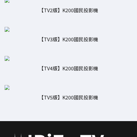
【TV2版】K200國民投影機
【TV3版】K200國民投影機
【TV4版】K200國民投影機
【TV5版】K200國民投影機