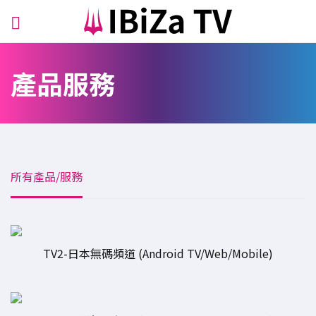
產品服務
所有產品/服務
TV2-日本無碼頻道 (Android TV/Web/Mobile)