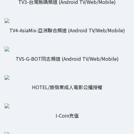
TV3-台灣無碼頻道 (Android TV/Web/Mobile)
TV4-AsiaMix-亞洲聯合頻道 (Android TV/Web/Mobile)
TV5-G-BOT同志頻道 (Android TV/Web/Mobile)
HOTEL/旅宿業成人電影公播授權
I-Coin充值