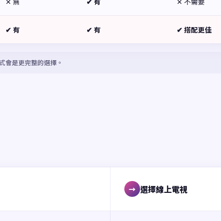
✕ 無
✔ 有
✕ 不需要
✔ 有
✔ 有
✔ 搭配更佳
式會是更完整的選擇。
選擇線上電視
→