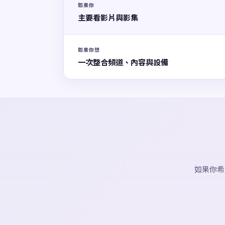
如果你
主要看影片與影集
如果你想
一次整合頻道、內容與設備
如果你希